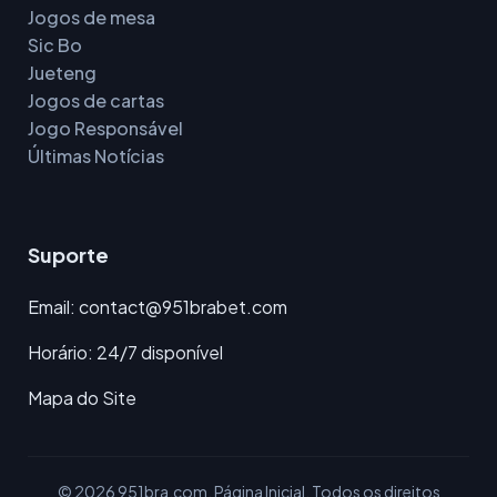
Jogos de mesa
Sic Bo
Jueteng
Jogos de cartas
Jogo Responsável
Últimas Notícias
Suporte
Email: contact@951brabet.com
Horário: 24/7 disponível
Mapa do Site
© 2026 951bra.com.
Página Inicial
. Todos os direitos