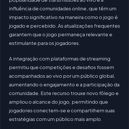
influência de comunidades online, que têm um
impacto significativo na maneira como o jogo é
jogado e percebido. As atualizações frequentes
garantem que o jogo permaneça relevante e
estimulante para os jogadores.
A integração com plataformas de streaming
permitiu que competições e desafios fossem
acompanhados ao vivo por um público global,
aumentando o engajamento e a participação da
comunidade. Este recurso trouxe novo fôlego e
ampliou o alcance do jogo, permitindo que
jogadores conectem-se e compartilhem suas
estratégias com um público mais amplo.