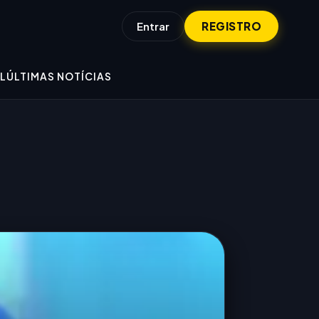
Entrar
REGISTRO
L
ÚLTIMAS NOTÍCIAS