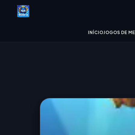
INÍCIO
JOGOS DE M