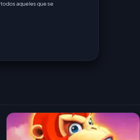
 todos aqueles que se