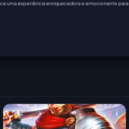
erece uma experiência enriquecedora e emocionante para