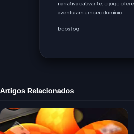
narrativa cativante, o jogo of
aventuram em seu domínio.
boostpg
Artigos Relacionados