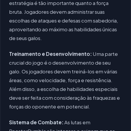
estratégia é tão importante quanto a força
bruta. Jogadores devem administrar suas
escolhas de ataques e defesas com sabedoria,
aproveitando ao máximo as habilidades únicas
de seus galos.
Treinamento e Desenvolvimento:
Uma parte
crucial do jogo é o desenvolvimento de seu
galo. Os jogadores devem treiná-los em várias
áreas, como velocidade, força e resistência.
Além disso, a escolha de habilidades especiais
deve ser feita com consideração às fraquezas e
forças do oponente em potencial.
Sistema de Combate:
As lutas em
RoosterRumble são intensas e exigem que os