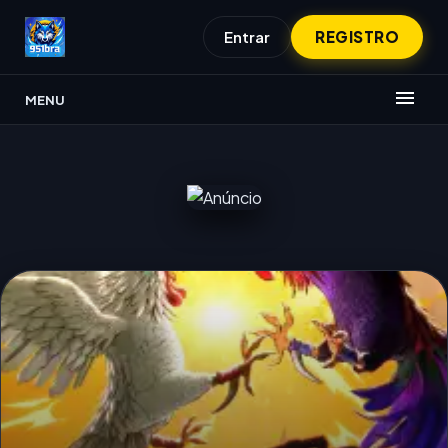
Entrar
REGISTRO
MENU