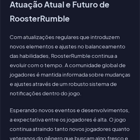
Atuação Atual e Futuro de
RoosterRumble
Com atualizações regulares que introduzem
novos elementos e ajustes no balanceamento
das habilidades, RoosterRumble continua a
evoluir com o tempo. A comunidade global de
jogadores é mantida informada sobre mudanças
e ajustes através de um robusto sistema de
notificações dentro do jogo.
Esperando novos eventos e desenvolvimentos,
a expectativa entre os jogadores é alta. O jogo
continua atraindo tanto novos jogadores quanto
veteranos do gênero que buscam algo fresco e