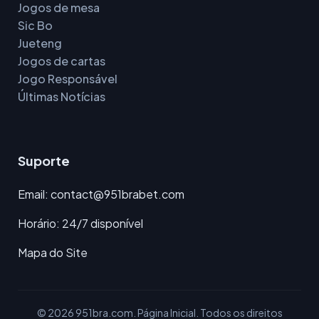
Jogos de mesa
Sic Bo
Jueteng
Jogos de cartas
Jogo Responsável
Últimas Notícias
Suporte
Email: contact@951brabet.com
Horário: 24/7 disponível
Mapa do Site
© 2026 951bra.com.
Página Inicial
. Todos os direitos