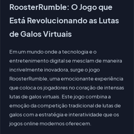
RoosterRumble: O Jogo que
Está Revolucionando as Lutas
de Galos Virtuais
Em um mundo onde a tecnologia e o
entretenimento digital se mesclam de maneira
incrivelmente inovadora, surge o jogo
RoosterRumble, uma emocionante experiência
que coloca os jogadores no coração de intensas
lutas de galos virtuais. Este jogo combina a
emoção da competição tradicional de lutas de
galos com a estratégia e interatividade que os
jogos online modernos oferecem.