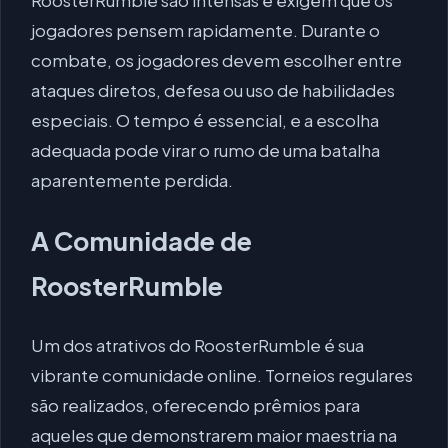
jogadores pensem rapidamente. Durante o
combate, os jogadores devem escolher entre
ataques diretos, defesa ou uso de habilidades
especiais. O tempo é essencial, e a escolha
adequada pode virar o rumo de uma batalha
aparentemente perdida.
A Comunidade de
RoosterRumble
Um dos atrativos do RoosterRumble é sua
vibrante comunidade online. Torneios regulares
são realizados, oferecendo prêmios para
aqueles que demonstrarem maior maestria na