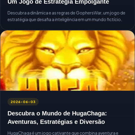
Um Jogo de Estratégia Empolgante
Descubra a dinâmica e as regras de GophersWar, um jogo de
estratégia que desafia a inteligência em um mundo fictício.
2026-06-03
Descubra o Mundo de HugaChaga:
Aventuras, Estratégias e Diversão
HugaChaga é um jogo cativante que combina aventura e