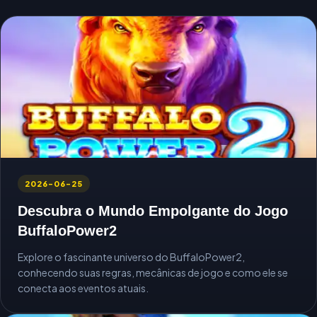
2026-06-25
Descubra o Mundo Empolgante do Jogo
BuffaloPower2
Explore o fascinante universo do BuffaloPower2,
conhecendo suas regras, mecânicas de jogo e como ele se
conecta aos eventos atuais.