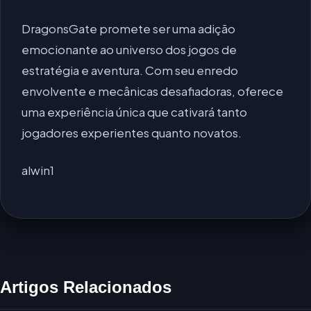
DragonsGate promete ser uma adição
emocionante ao universo dos jogos de
estratégia e aventura. Com seu enredo
envolvente e mecânicas desafiadoras, oferece
uma experiência única que cativará tanto
jogadores experientes quanto novatos.
alwin1
Artigos Relacionados