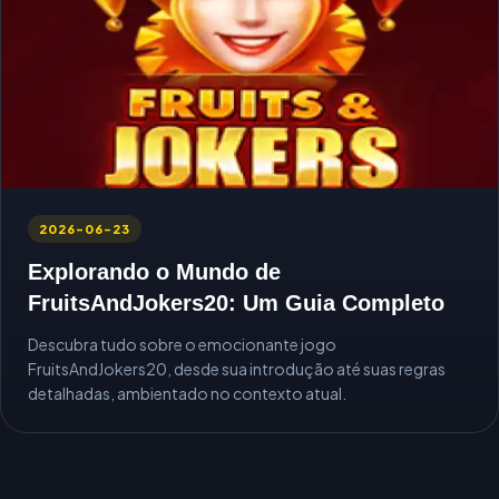
2026-06-23
Explorando o Mundo de
FruitsAndJokers20: Um Guia Completo
Descubra tudo sobre o emocionante jogo
FruitsAndJokers20, desde sua introdução até suas regras
detalhadas, ambientado no contexto atual.