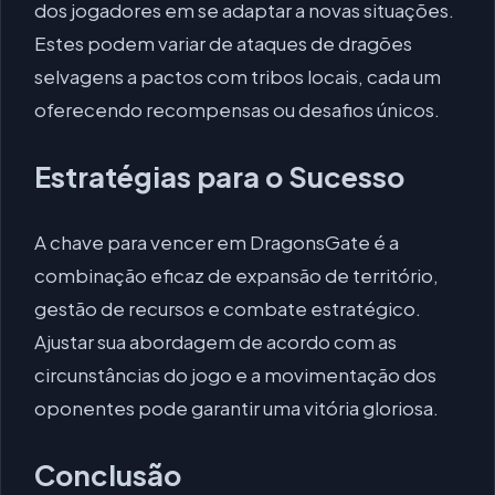
dos jogadores em se adaptar a novas situações.
Estes podem variar de ataques de dragões
selvagens a pactos com tribos locais, cada um
oferecendo recompensas ou desafios únicos.
Estratégias para o Sucesso
A chave para vencer em DragonsGate é a
combinação eficaz de expansão de território,
gestão de recursos e combate estratégico.
Ajustar sua abordagem de acordo com as
circunstâncias do jogo e a movimentação dos
oponentes pode garantir uma vitória gloriosa.
Conclusão