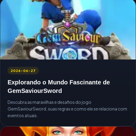
2026-06-27
Explorando o Mundo Fascinante de
GemSaviourSword
Descubra as maravilhas e desafios do jogo
GemSaviourSword, suas regras e como ele se relaciona com
eventos atuais.